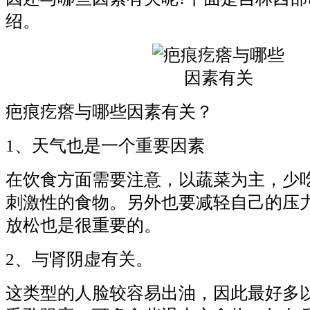
绍。
疤痕疙瘩与哪些因素有关？
1、天气也是一个重要因素
在饮食方面需要注意，以蔬菜为主，少
刺激性的食物。另外也要减轻自己的压
放松也是很重要的。
2、与肾阴虚有关。
这类型的人脸较容易出油，因此最好多