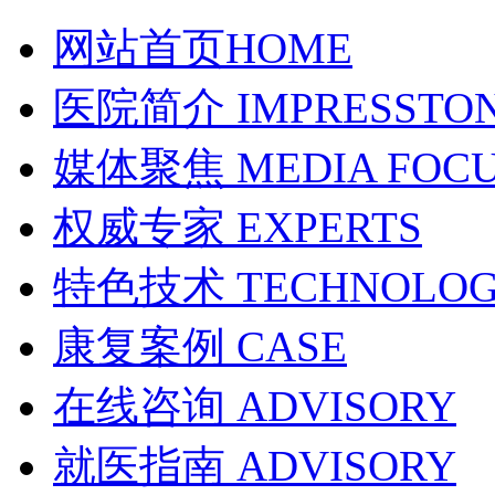
网站首页
HOME
医院简介
IMPRESSTO
媒体聚焦
MEDIA FOC
权威专家
EXPERTS
特色技术
TECHNOLO
康复案例
CASE
在线咨询
ADVISORY
就医指南
ADVISORY