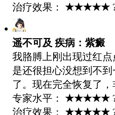
治疗效果：
★★★★★
遥不可及 疾病：紫癜
我胳膊上刚出现过红点
是还很担心没想到不到
了。现在完全恢复了，
专家水平：
★★★★★
治疗效果：
★★★★★