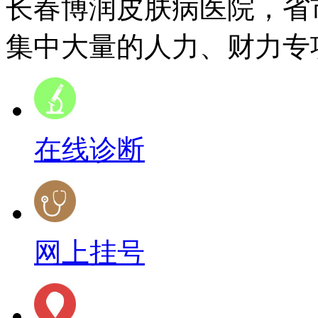
长春博润皮肤病医院，省
集中大量的人力、财力专项
在线诊断
网上挂号