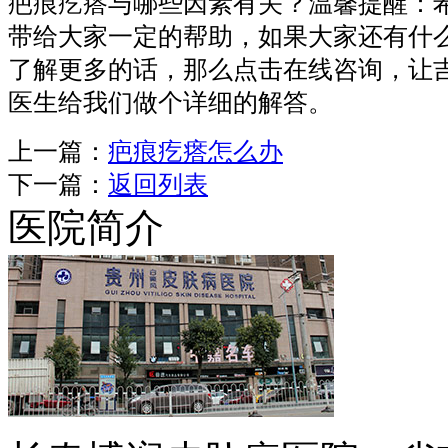
疤痕疙瘩与哪些因素有关？温馨提醒：
带给大家一定的帮助，如果大家还有什
了解更多的话，那么点击在线咨询，让
医生给我们做个详细的解答。
上一篇：
疤痕疙瘩怎么办
下一篇：
返回列表
医院简介