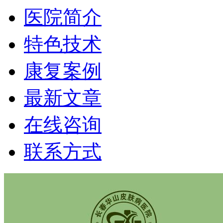
医院简介
特色技术
康复案例
最新文章
在线咨询
联系方式