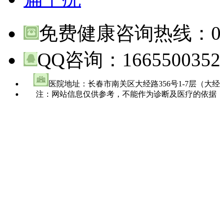
免费健康咨询热线：
QQ咨询：
166550035
医院地址：长春市南关区大经路356号1-7层（大
注：网站信息仅供参考，不能作为诊断及医疗的依据