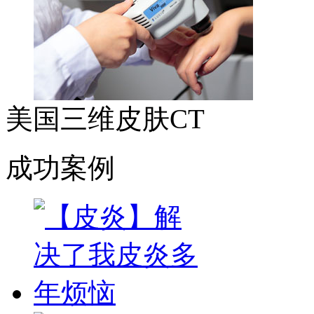
美国三维皮肤CT
成功案例