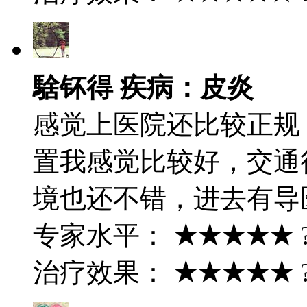
騇钚得 疾病：皮炎
感觉上医院还比较正规
置我感觉比较好，交通
境也还不错，进去有导
专家水平：
★★★★★
治疗效果：
★★★★★