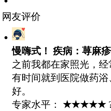
网友评价
慢嗨式！ 疾病：荨麻疹
之前我都在家照光，经
有时间就到医院做药浴
好。
专家水平：
★★★★★