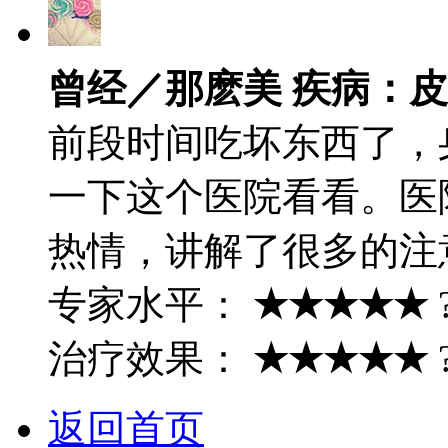
曾经／那麽美 疾病：
前段时间吃坏东西了，
一下这个医院看看。医
热情，讲解了很多的注
专家水平：
★★★★★
治疗效果：
★★★★★
返回首页