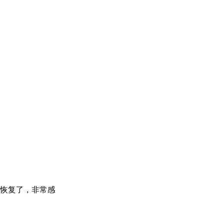
恢复了，非常感