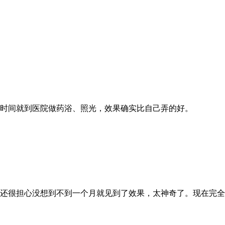
时间就到医院做药浴、照光，效果确实比自己弄的好。
还很担心没想到不到一个月就见到了效果，太神奇了。现在完全