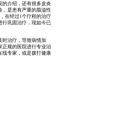
院的介绍，还有很多皮炎
诊，是患有严重的脂溢性
法，在经过1个疗程的治疗
进行巩固治疗，现如今已
及时治疗，导致病情加
家正规的医院进行专业治
在线专家，或是拨打健康