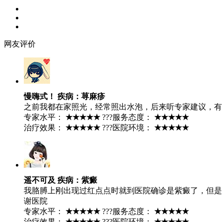
网友评价
慢嗨式！ 疾病：荨麻疹
之前我都在家照光，经常照出水泡，后来听专家建议，有
专家水平：
★★★★★
???服务态度：
★★★★★
治疗效果：
★★★★★
???医院环境：
★★★★★
遥不可及 疾病：紫癜
我胳膊上刚出现过红点点时就到医院确诊是紫癜了，但是
谢医院
专家水平：
★★★★★
???服务态度：
★★★★★
治疗效果：
★★★★★
???医院环境：
★★★★★