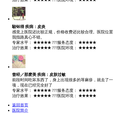
騇钚得 疾病：皮炎
感觉上医院还比较正规，价格收费还比较合理。医院位置
我指路真心不错。
专家水平：
★★★★★
???服务态度：
★★★★★
治疗效果：
★★★★★
???医院环境：
★★★★★
曾经／那麽美 疾病：皮肤过敏
前段时间吃坏东西了，身上出现很多的荨麻疹，就去了一
项，现在已经完全好了
专家水平：
★★★★★
???服务态度：
★★★★★
治疗效果：
★★★★★
???医院环境：
★★★★★
返回首页
医院简介