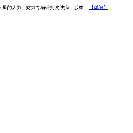
的人力、财力专项研究皮肤病，形成....
【详细】