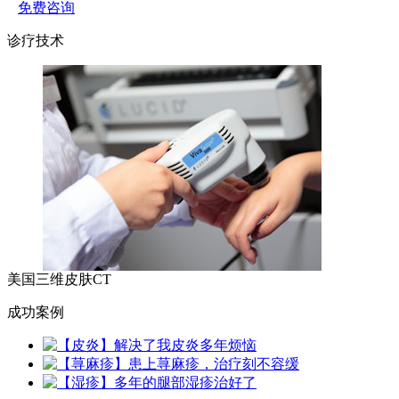
免费咨询
诊疗技术
美国三维皮肤CT
成功案例