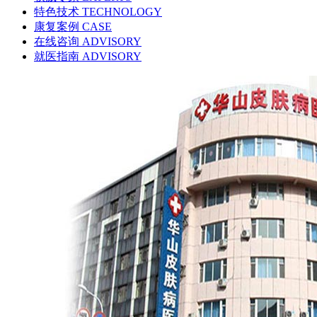
特色技术
TECHNOLOGY
康复案例
CASE
在线咨询
ADVISORY
就医指南
ADVISORY