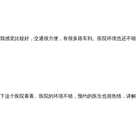
我感觉比较好，交通很方便，有很多路车到。医院环境也还不错
下这个医院看看。医院的环境不错，预约的医生也很热情，讲解