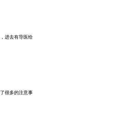
，进去有导医给
了很多的注意事