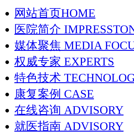
网站首页
HOME
医院简介
IMPRESSTO
媒体聚焦
MEDIA FOC
权威专家
EXPERTS
特色技术
TECHNOLO
康复案例
CASE
在线咨询
ADVISORY
就医指南
ADVISORY