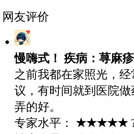
网友评价
慢嗨式！ 疾病：荨麻疹
之前我都在家照光，经
议，有时间就到医院做
弄的好。
专家水平：
★★★★★