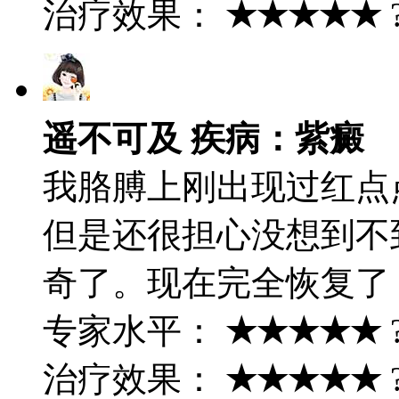
治疗效果：
★★★★★
遥不可及 疾病：紫癜
我胳膊上刚出现过红点
但是还很担心没想到不
奇了。现在完全恢复了
专家水平：
★★★★★
治疗效果：
★★★★★