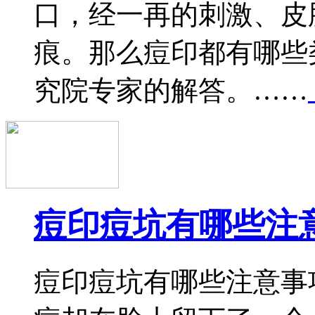
口，经一再的刺激、皮
痕。那么痘印都有哪些
究院专家的解答。……
痘印痘坑有哪些注
痘印痘坑有哪些注意事