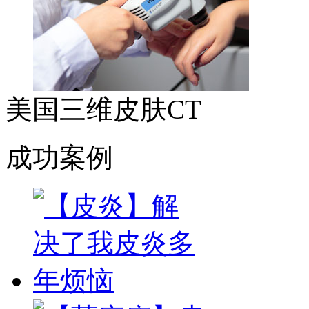
美国三维皮肤CT
成功案例