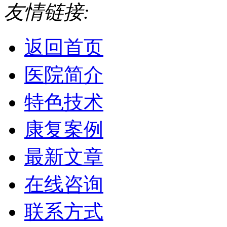
友情链接:
返回首页
医院简介
特色技术
康复案例
最新文章
在线咨询
联系方式