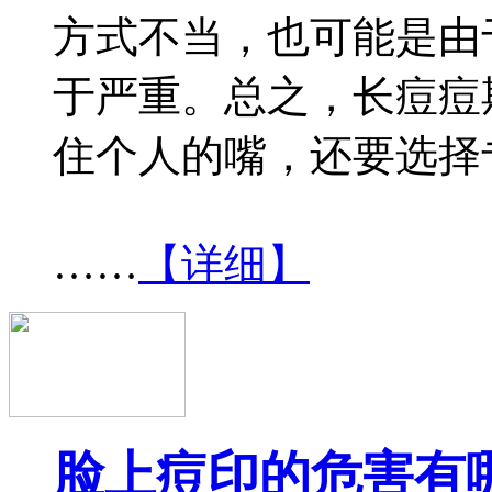
方式不当，也可能是由
于严重。总之，长痘痘
住个人的嘴，还要选择
……
【详细】
脸上痘印的危害有