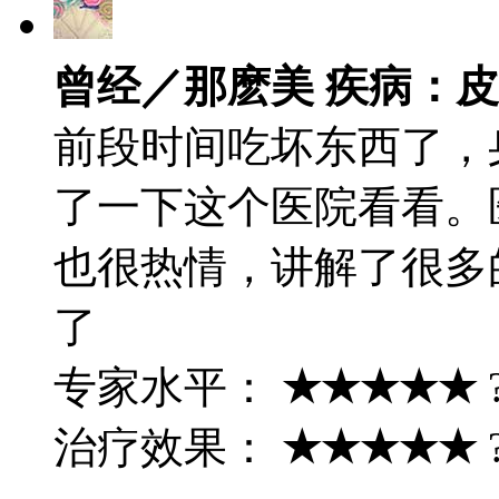
曾经／那麽美 疾病：
前段时间吃坏东西了，
了一下这个医院看看。
也很热情，讲解了很多
了
专家水平：
★★★★★
治疗效果：
★★★★★