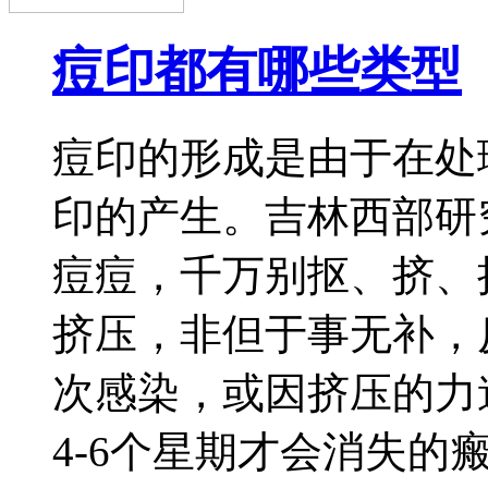
痘印都有哪些类型
痘印的形成是由于在处
印的产生。吉林西部研
痘痘，千万别抠、挤、
挤压，非但于事无补，
次感染，或因挤压的力
4-6个星期才会消失