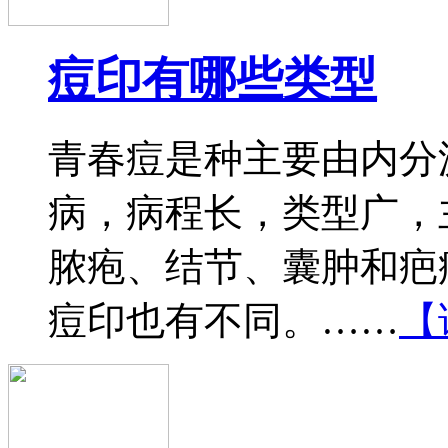
痘印有哪些类型
青春痘是种主要由内分
病，病程长，类型广，
脓疱、结节、囊肿和疤
痘印也有不同。……
【