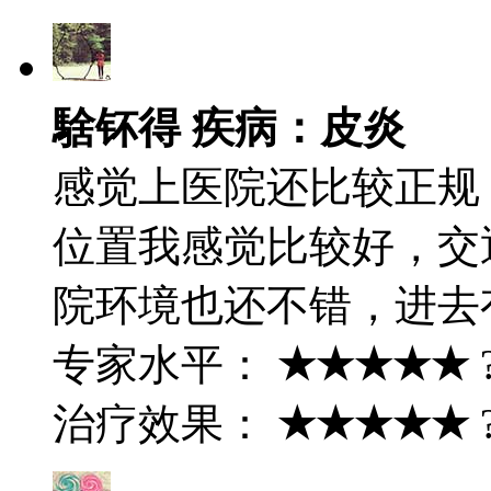
騇钚得 疾病：皮炎
感觉上医院还比较正规
位置我感觉比较好，交
院环境也还不错，进去
专家水平：
★★★★★
治疗效果：
★★★★★