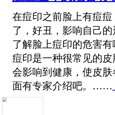
在痘印之前脸上有痘痘
了，好丑，影响自己的
了解脸上痘印的危害有
痘印是一种很常见的皮
会影响到健康，使皮肤
面有专家介绍吧。……