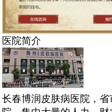
医院简介
长春博润皮肤病医院，省