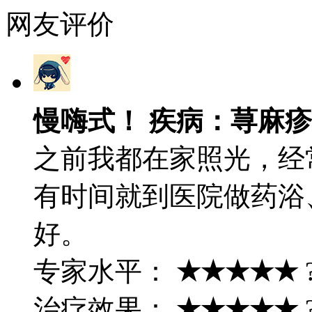
网友评价
慢嗨式！ 疾病：荨麻疹
之前我都在家照光，经
有时间就到医院做药浴
好。
专家水平：
★★★★★
治疗效果：
★★★★★