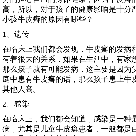
高，所以，对于孩子的健康影响是十分
小孩牛皮癣的原因有哪些？
1、遗传
在临床上我们都会发现，牛皮癣的发病
有着很大的关系，如果在生活中，有家
那么孩子就有可能发病，这主要是因为
庭中患有牛皮癣的话，那么孩子患上牛
其他人高。
2、感染
在临床上，我们都会知道，感染是一种
病，尤其是儿童牛皮癣患者，一般都是