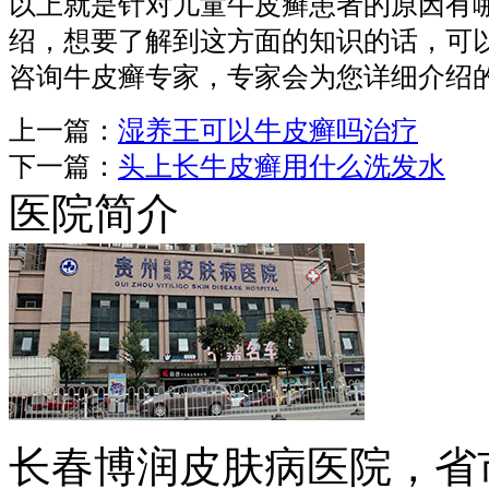
以上就是针对儿童牛皮癣患者的原因有
绍，想要了解到这方面的知识的话，可
咨询牛皮癣专家，专家会为您详细介绍
上一篇：
湿养王可以牛皮癣吗治疗
下一篇：
头上长牛皮癣用什么洗发水
医院简介
长春博润皮肤病医院，省