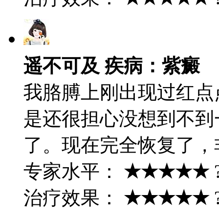
遥不可及 疾病：紫癜
我胳膊上刚出现过红点
是还很担心没想到不到
了。现在完全恢复了，
专家水平：
★★★★★
治疗效果：
★★★★★