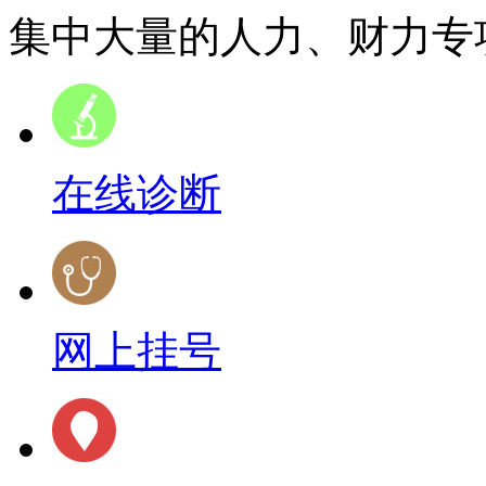
集中大量的人力、财力专项
在线诊断
网上挂号