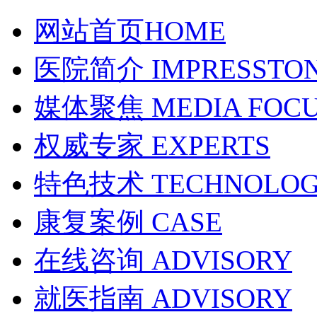
网站首页
HOME
医院简介
IMPRESSTO
媒体聚焦
MEDIA FOC
权威专家
EXPERTS
特色技术
TECHNOLO
康复案例
CASE
在线咨询
ADVISORY
就医指南
ADVISORY