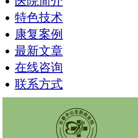
医院简介
特色技术
康复案例
最新文章
在线咨询
联系方式