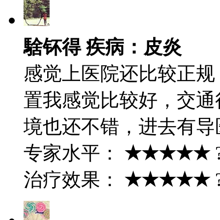
騇钚得 疾病：皮炎
感觉上医院还比较正规
置我感觉比较好，交通
境也还不错，进去有导
专家水平：
★★★★★
治疗效果：
★★★★★