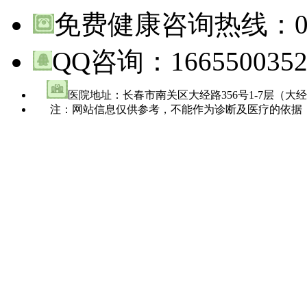
免费健康咨询热线：
QQ咨询：
166550035
医院地址：长春市南关区大经路356号1-7层（大
注：网站信息仅供参考，不能作为诊断及医疗的依据