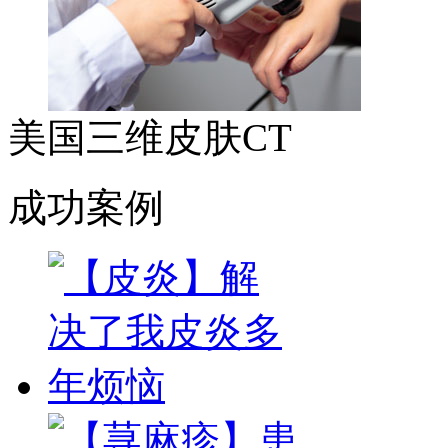
美国三维皮肤CT
成功案例