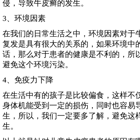
侵，导致牛皮癣的发生。
3、环境因素
在我们的日常生活之中，环境因素对于
复发是具有很大的关系的，如果环境中
话，那么对于患者的健康是不利的，所
避免这个环境污染。
4、免疫力下降
在生活中有的孩子是比较偏食，这样不
身体机能受到一定的损伤，同时也容易
生，所以，我们一定要多了解，避免这
生。