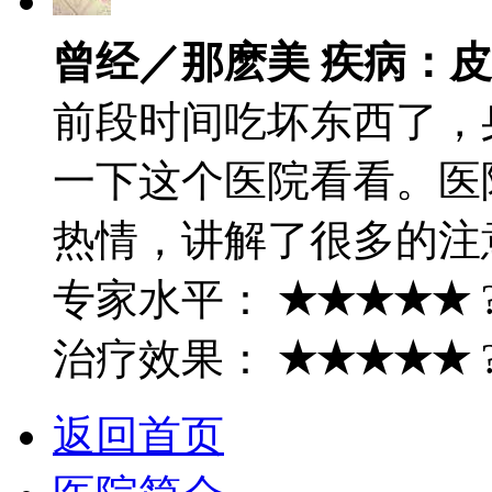
曾经／那麽美 疾病：
前段时间吃坏东西了，
一下这个医院看看。医
热情，讲解了很多的注
专家水平：
★★★★★
治疗效果：
★★★★★
返回首页