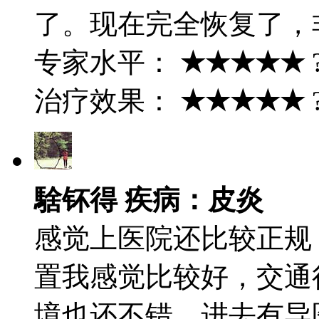
了。现在完全恢复了，
专家水平：
★★★★★
治疗效果：
★★★★★
騇钚得 疾病：皮炎
感觉上医院还比较正规
置我感觉比较好，交通
境也还不错，进去有导