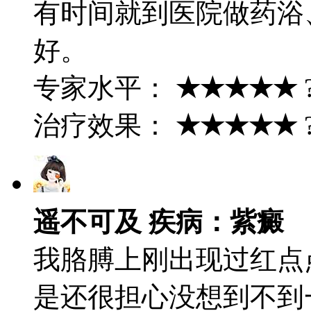
有时间就到医院做药浴
好。
专家水平：
★★★★★
治疗效果：
★★★★★
遥不可及 疾病：紫癜
我胳膊上刚出现过红点
是还很担心没想到不到