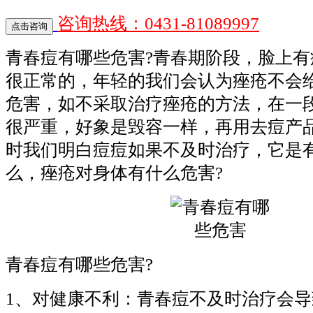
咨询热线：0431-81089997
青春痘有哪些危害?青春期阶段，脸上有痤
很正常的，年轻的我们会认为痤疮不会
危害，如不采取治疗痤疮的方法，在一
很严重，好象是毁容一样，再用去痘产
时我们明白痘痘如果不及时治疗，它是
么，痤疮对身体有什么危害?
青春痘有哪些危害?
1、对健康不利：青春痘不及时治疗会