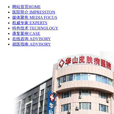
网站首页
HOME
医院简介
IMPRESSTON
媒体聚焦
MEDIA FOCUS
权威专家
EXPERTS
特色技术
TECHNOLOGY
康复案例
CASE
在线咨询
ADVISORY
就医指南
ADVISORY