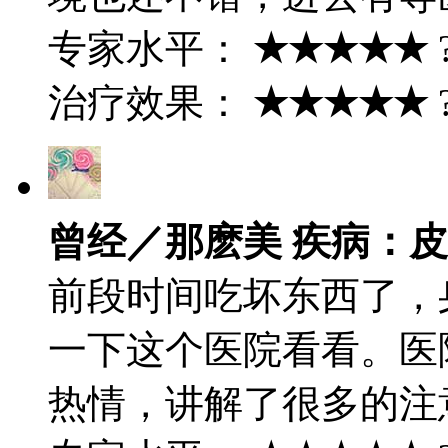
专家水平：
★★★★★
治疗效果：
★★★★★
曾经／那麽美 疾病：
前段时间吃坏东西了，
一下这个医院看看。医
热情，讲解了很多的注