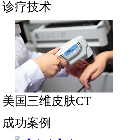
诊疗技术
美国三维皮肤CT
成功案例