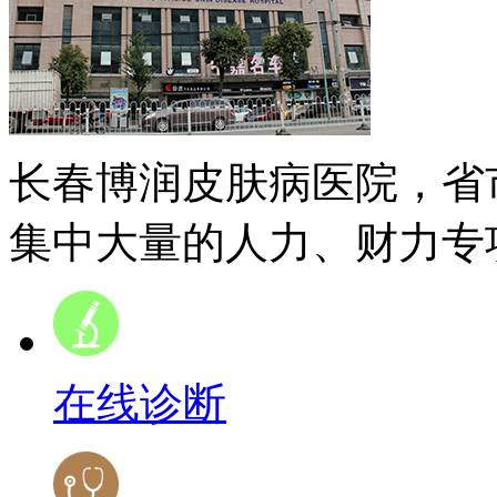
长春博润皮肤病医院，省
集中大量的人力、财力专项
在线诊断