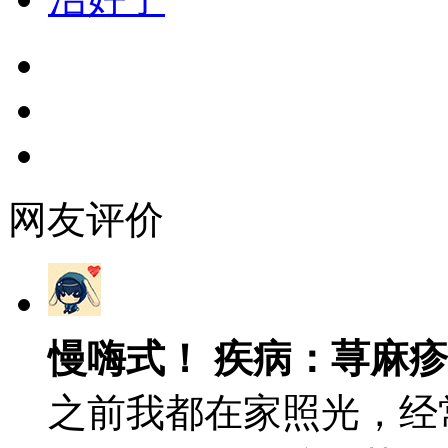
网友评价
慢嗨式！ 疾病：荨麻疹
之前我都在家照光，经