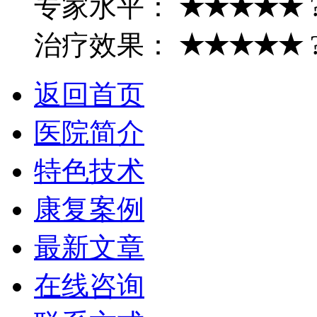
专家水平：
★★★★★
治疗效果：
★★★★★
返回首页
医院简介
特色技术
康复案例
最新文章
在线咨询