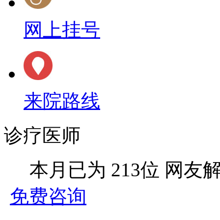
网上挂号
来院路线
诊疗医师
本月已为
213位
网友
免费咨询