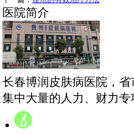
医院简介
长春博润皮肤病医院，省
集中大量的人力、财力专项