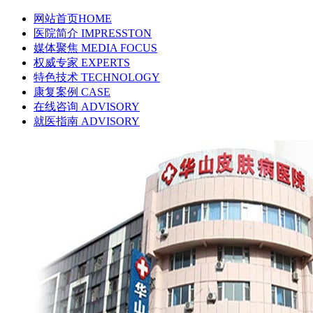
网站首页
HOME
医院简介
IMPRESSTON
媒体聚焦
MEDIA FOCUS
权威专家
EXPERTS
特色技术
TECHNOLOGY
康复案例
CASE
在线咨询
ADVISORY
就医指南
ADVISORY