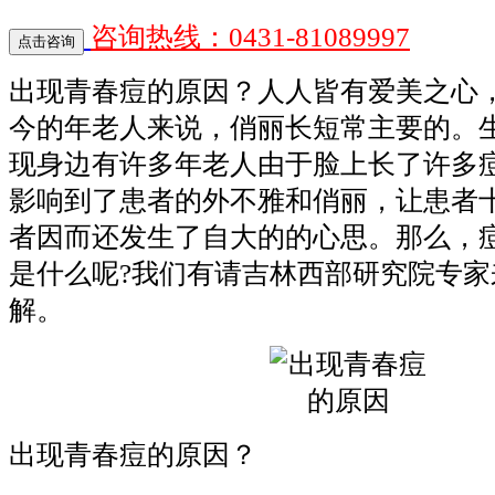
咨询热线：0431-81089997
出现青春痘的原因？人人皆有爱美之心
今的年老人来说，俏丽长短常主要的。
现身边有许多年老人由于脸上长了许多
影响到了患者的外不雅和俏丽，让患者十
者因而还发生了自大的的心思。那么，
是什么呢?我们有请吉林西部研究院专家
解。
出现青春痘的原因？