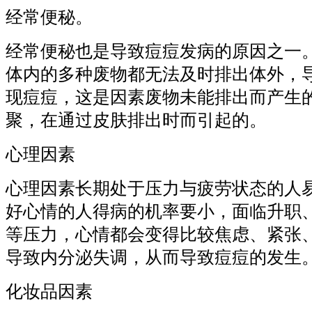
经常便秘。
经常便秘也是导致痘痘发病的原因之一
体内的多种废物都无法及时排出体外，
现痘痘，这是因素废物未能排出而产生
聚，在通过皮肤排出时而引起的。
心理因素
心理因素长期处于压力与疲劳状态的人
好心情的人得病的机率要小，面临升职
等压力，心情都会变得比较焦虑、紧张
导致内分泌失调，从而导致痘痘的发生
化妆品因素