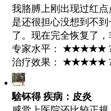
我胳膊上刚出现过红点
是还很担心没想到不到
了。现在完全恢复了，
专家水平：
★★★★★
治疗效果：
★★★★★
騇钚得 疾病：皮炎
感觉上医院还比较正规