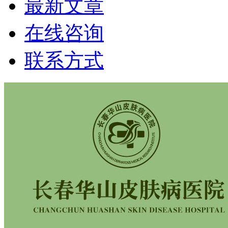
最新文章
在线咨询
联系方式