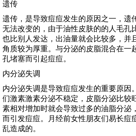
遗传
遗传，是导致痘痘发生的原因之一，遗
无法改变的，由于油性皮肤的的人毛孔
也比别人发达，出油量就会比较多，并
角质较为厚重。与分泌的皮脂混合在一
孔堵塞而引起痘痘。
内分泌失调
内分泌失调是导致痘痘发生的重要原因
们激素激素分泌不稳定，皮脂分泌比较
素相对增加时就会导致过多的油脂分泌
而引发痘痘。月经前女性朋友们易长痘
乱造成的。