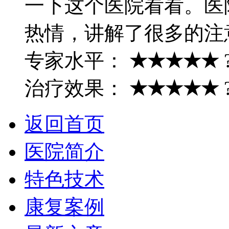
一下这个医院看看。医
热情，讲解了很多的注
专家水平：
★★★★★
治疗效果：
★★★★★
返回首页
医院简介
特色技术
康复案例