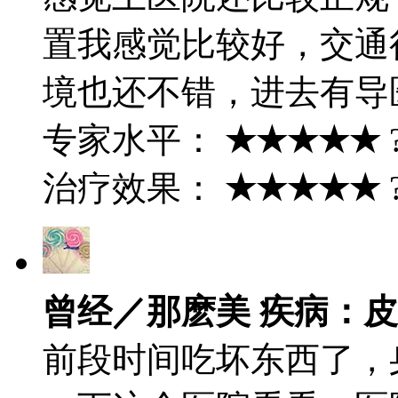
置我感觉比较好，交通
境也还不错，进去有导
专家水平：
★★★★★
治疗效果：
★★★★★
曾经／那麽美 疾病：
前段时间吃坏东西了，