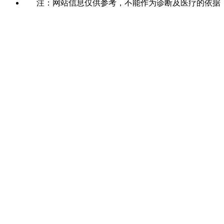
注：网站信息仅供参考，不能作为诊断及医疗的依据