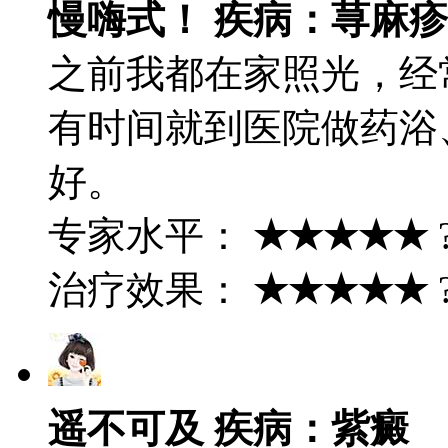
慢嗨式！ 疾病：荨麻疹
之前我都在家照光，经
有时间就到医院做药浴
好。
专家水平：
★★★★★
治疗效果：
★★★★★
遥不可及 疾病：紫癜