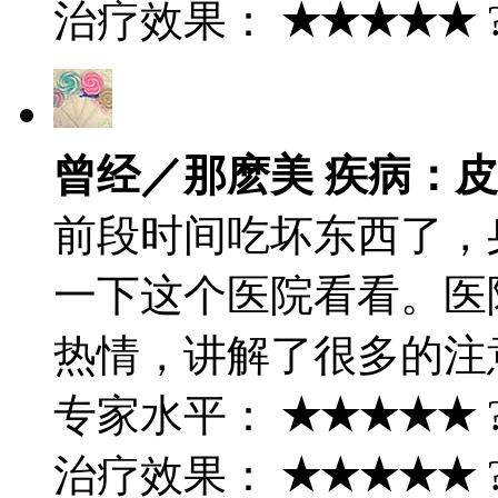
治疗效果：
★★★★★
曾经／那麽美 疾病：
前段时间吃坏东西了，
一下这个医院看看。医
热情，讲解了很多的注
专家水平：
★★★★★
治疗效果：
★★★★★