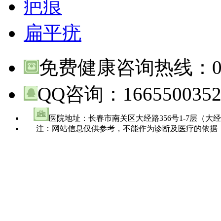
疤痕
扁平疣
免费健康咨询热线：
QQ咨询：
166550035
医院地址：长春市南关区大经路356号1-7层（大
注：网站信息仅供参考，不能作为诊断及医疗的依据