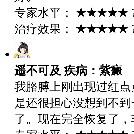
专家水平：
★★★★★
治疗效果：
★★★★★
遥不可及 疾病：紫癜
我胳膊上刚出现过红点
是还很担心没想到不到
了。现在完全恢复了，