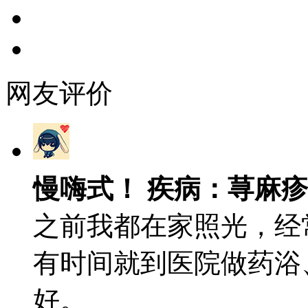
网友评价
慢嗨式！ 疾病：荨麻疹
之前我都在家照光，经
有时间就到医院做药浴
好。