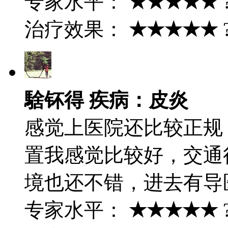
专家水平：
★★★★★
治疗效果：
★★★★★
騇钚得 疾病：皮炎
感觉上医院还比较正规
置我感觉比较好，交通
境也还不错，进去有导
专家水平：
★★★★★