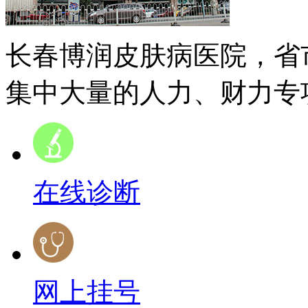
长春博润皮肤病医院，省
集中大量的人力、财力专项
在线诊断
网上挂号