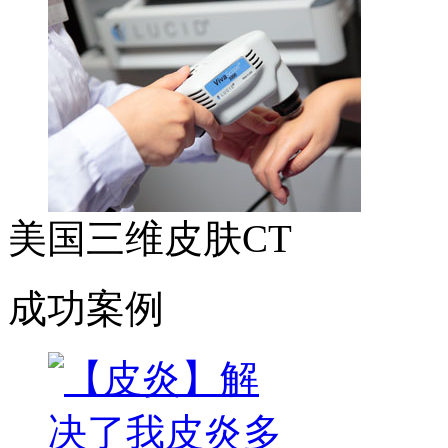
美国三维皮肤CT
成功案例