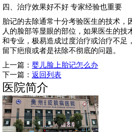
四、治疗效果好不好 专家经验也重要
胎记的去除通常十分考验医生的技术，
人的脸部等显眼的部位，如果医生的技
和专业，极易造成过度治疗或治疗不足
留下疤痕或者是祛除不彻底的问题。
上一篇：
婴儿脸上胎记怎么办
下一篇：
返回列表
医院简介