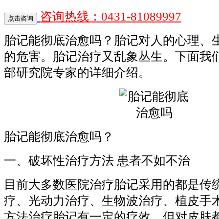
咨询热线：0431-81089997
胎记能彻底治愈吗？胎记对人的心理、
的危害。胎记治疗又乱象丛生。下面我
部研究院专家的详细介绍。
胎记能彻底治愈吗？
一、破坏性治疗方法 患者不如不治
目前大多数医院治疗胎记采用的都是传
疗、光动力治疗、生物波治疗、植皮手
方法治疗胎记有一定的疗效，但对皮肤