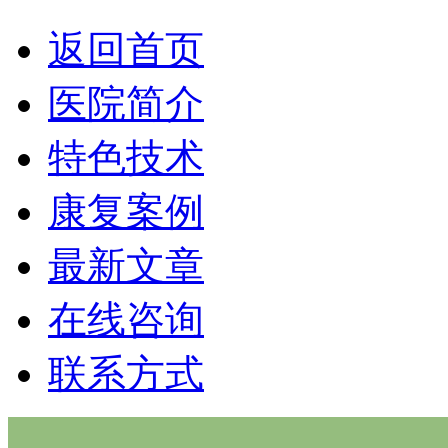
返回首页
医院简介
特色技术
康复案例
最新文章
在线咨询
联系方式