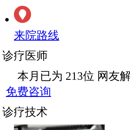
来院路线
诊疗医师
本月已为
213位
网友
免费咨询
诊疗技术