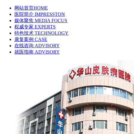
网站首页
HOME
医院简介
IMPRESSTON
媒体聚焦
MEDIA FOCUS
权威专家
EXPERTS
特色技术
TECHNOLOGY
康复案例
CASE
在线咨询
ADVISORY
就医指南
ADVISORY