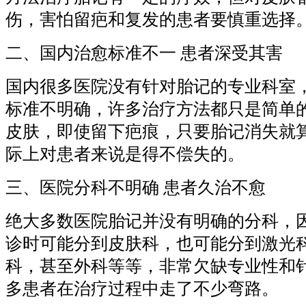
伤，害怕留疤和复发的患者要慎重选择
二、国内治愈标准不一 患者深受其害
国内很多医院没有针对胎记的专业科室
标准不明确，许多治疗方法都只是简单
皮肤，即使留下疤痕，只要胎记消失就
际上对患者来说是得不偿失的。
三、医院分科不明确 患者久治不愈
绝大多数医院胎记并没有明确的分科，
诊时可能分到皮肤科，也可能分到激光
科，甚至外科等等，非常欠缺专业性和
多患者在治疗过程中走了不少弯路。