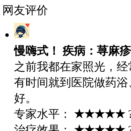
网友评价
慢嗨式！ 疾病：荨麻疹
之前我都在家照光，经
有时间就到医院做药浴
好。
专家水平：
★★★★★
治疗效果：
★★★★★