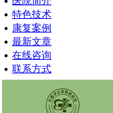
医院简介
特色技术
康复案例
最新文章
在线咨询
联系方式