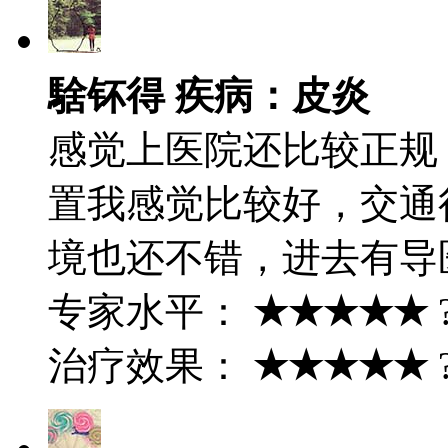
騇钚得 疾病：皮炎
感觉上医院还比较正规
置我感觉比较好，交通
境也还不错，进去有导
专家水平：
★★★★★
治疗效果：
★★★★★