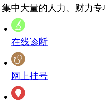
集中大量的人力、财力专项
在线诊断
网上挂号