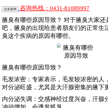
咨询热线：0431-81089997
腋臭有哪些原因导致？ 对于腋臭大家还
吧，腋臭的出现给患者朋友们的正常生
臭这个疾病的原因有哪些。
腋臭有哪些原因导致？
毛发浓密：专家表示，毛发较浓密的人
对分泌旺盛，尤其是大汗腺密集的腋下
内分泌失调：交感神经过度兴奋，汗腺
冲动增加，会诱发狐臭。