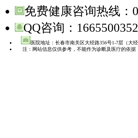
免费健康咨询热线：
QQ咨询：
166550035
医院地址：长春市南关区大经路356号1-7层（大
注：网站信息仅供参考，不能作为诊断及医疗的依据