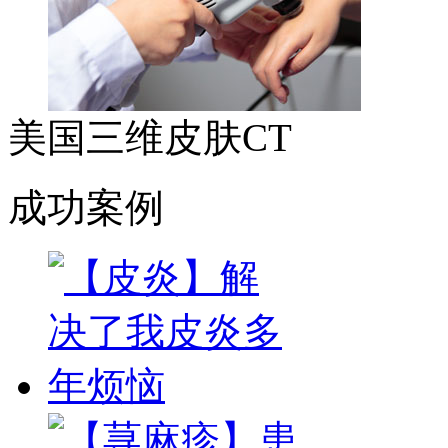
美国三维皮肤CT
成功案例