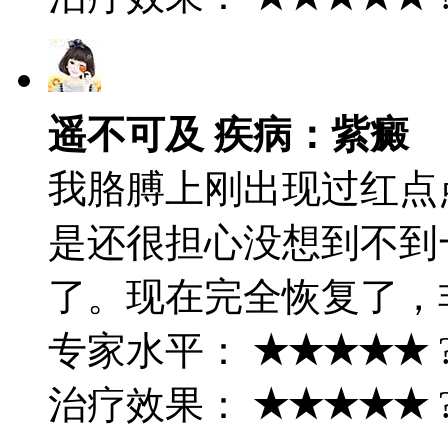
遥不可及 疾病：紫癜
我胳膊上刚出现过红点
是还很担心没想到不到
了。现在完全恢复了，
专家水平：
★★★★★
治疗效果：
★★★★★