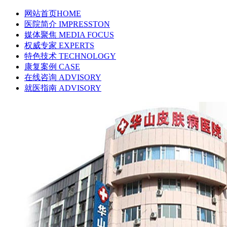
网站首页
HOME
医院简介
IMPRESSTON
媒体聚焦
MEDIA FOCUS
权威专家
EXPERTS
特色技术
TECHNOLOGY
康复案例
CASE
在线咨询
ADVISORY
就医指南
ADVISORY