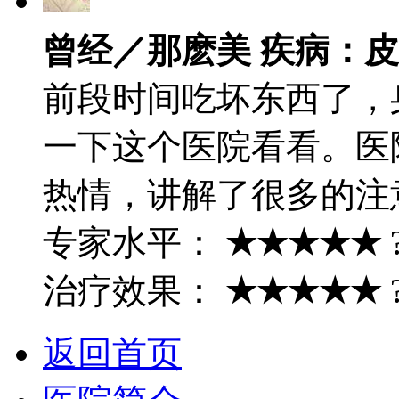
曾经／那麽美 疾病：
前段时间吃坏东西了，
一下这个医院看看。医
热情，讲解了很多的注
专家水平：
★★★★★
治疗效果：
★★★★★
返回首页